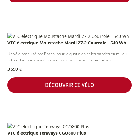
VTC électrique Moustache Mardi 27.2 Courroie - 540 Wh
Un vélo propulsé par Bosch, pour le quotidien et les balades en milieu
urbain. La courroie est un bon point pour la facilité l'entretien.
3 699 €
DÉCOUVRIR CE VÉLO
VTC électrique Tenways CGO800 Plus