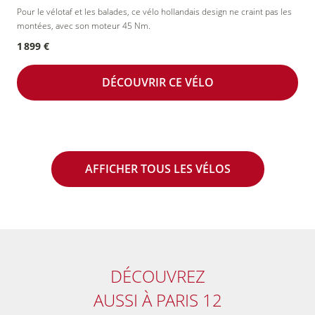
Pour le vélotaf et les balades, ce vélo hollandais design ne craint pas les
montées, avec son moteur 45 Nm.
1 899 €
DÉCOUVRIR CE VÉLO
AFFICHER TOUS LES VÉLOS
DÉCOUVREZ
AUSSI
À PARIS 12