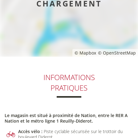
CHARGEMENT
© Mapbox
© OpenStreetMap
INFORMATIONS
PRATIQUES
Le magasin est situé à proximité de Nation, entre le RER A
Nation et le métro ligne 1 Reuilly-Diderot.
Accès vélo :
Piste cyclable sécurisée sur le trottoir du
boulevard Diderot.