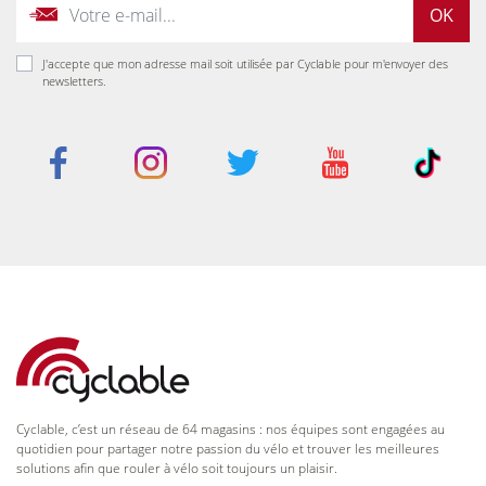
OK
J'accepte que mon adresse mail soit utilisée par Cyclable pour m'envoyer des
newsletters.
Cyclable, c’est un réseau de 64 magasins : nos équipes sont engagées au
quotidien pour partager notre passion du vélo et trouver les meilleures
solutions afin que rouler à vélo soit toujours un plaisir.