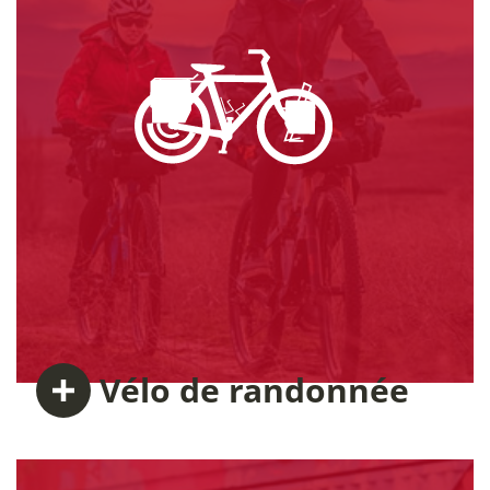
Vélo
de randonnée