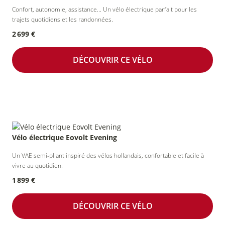
Confort, autonomie, assistance... Un vélo électrique parfait pour les
trajets quotidiens et les randonnées.
2 699 €
DÉCOUVRIR CE VÉLO
Vélo électrique Eovolt Evening
Un VAE semi-pliant inspiré des vélos hollandais, confortable et facile à
vivre au quotidien.
1 899 €
DÉCOUVRIR CE VÉLO