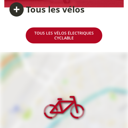
Tous
les vélos
TOUS LES VÉLOS ÉLECTRIQUES
CYCLABLE