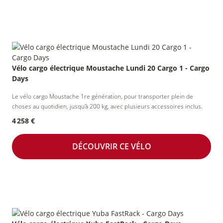
Vélo cargo électrique Moustache Lundi 20 Cargo 1 - Cargo
Days
Le vélo cargo Moustache 1re génération, pour transporter plein de
choses au quotidien, jusqu'à 200 kg, avec plusieurs accessoires inclus.
4 258 €
DÉCOUVRIR CE VÉLO