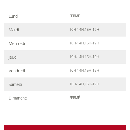
Lundi
FERMÉ
Mardi
10H-14H,15H-19H
Mercredi
10H-14H,15H-19H
Jeudi
10H-14H,15H-19H
Vendredi
10H-14H,15H-19H
Samedi
10H-14H,15H-19H
Dimanche
FERMÉ